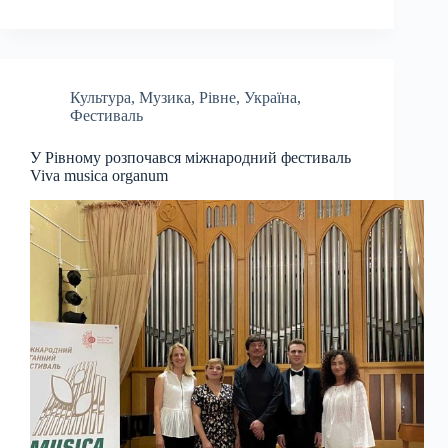
Культура
,
Музика
,
Рівне
,
Україна
,
Фестиваль
У Рівному розпочався міжнародний фестиваль
Viva musica organum