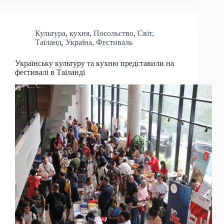
Культура
,
кухня
,
Посольство
,
Світ
,
Таїланд
,
Україна
,
Фестиваль
Українську культуру та кухню представили на
фестивалі в Таїланді