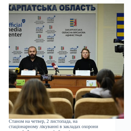
Станом на четвер, 2 листопада, на
стаціонарному лікуванні в закладах охорони