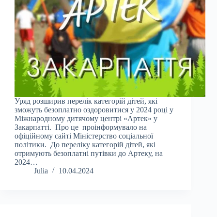
Уряд розширив перелік категорій дітей, які
зможуть безоплатно оздоровитися у 2024 році у
Міжнародному дитячому центрі «Артек» у
Закарпатті. Про це проінформувало на
офіційному сайті Міністерство соціальної
політики. До переліку категорій дітей, які
отримують безоплатні путівки до Артеку, на
2024…
Julia
10.04.2024