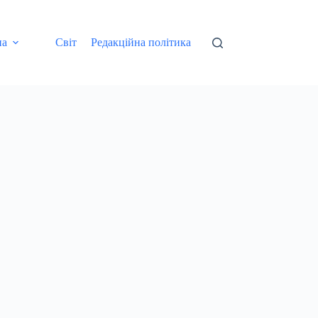
на
Світ
Редакційна політика