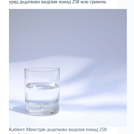
уряд додатково виділив понад 258 млн гривень
Кабінет Міністрів додатково виділив понад 258