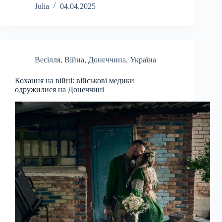
Julia
04.04.2025
Весілля
,
Війна
,
Донеччина
,
Україна
Кохання на війні: військові медики
одружилися на Донеччині