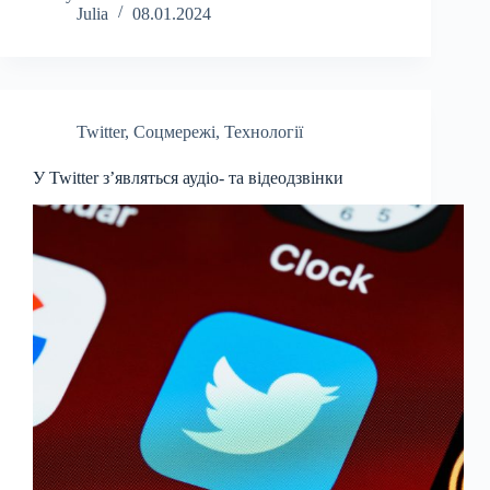
Julia
08.01.2024
Twitter
,
Соцмережі
,
Технології
У Twitter з’являться аудіо- та відеодзвінки