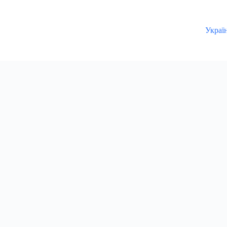
Украї