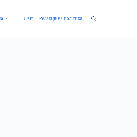
на
Світ
Редакційна політика