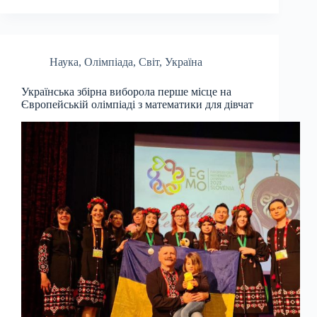
Наука
,
Олімпіада
,
Світ
,
Україна
Українська збірна виборола перше місце на
Європейській олімпіаді з математики для дівчат