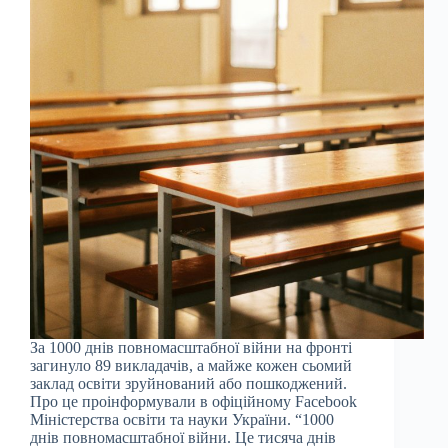
За 1000 днів повномасштабної війни на фронті
загинуло 89 викладачів, а майже кожен сьомий
заклад освіти зруйнований або пошкоджений.
Про це проінформували в офіційному Facebook
Міністерства освіти та науки України. “1000
днів повномасштабної війни. Це тисяча днів