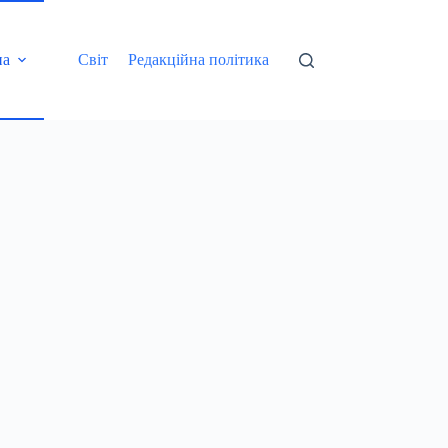
на
Світ
Редакційна політика