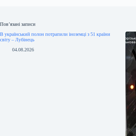
Пов’язані записи
В український полон потрапили іноземці з 51 країни
світу – Лубінець
04.08.2026