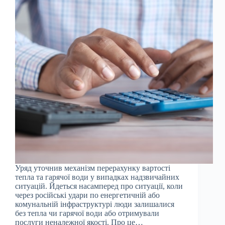
Уряд уточнив механізм перерахунку вартості
тепла та гарячої води у випадках надзвичайних
ситуацій. Йдеться насамперед про ситуації, коли
через російські удари по енергетичній або
комунальній інфраструктурі люди залишалися
без тепла чи гарячої води або отримували
послуги неналежної якості. Про це…