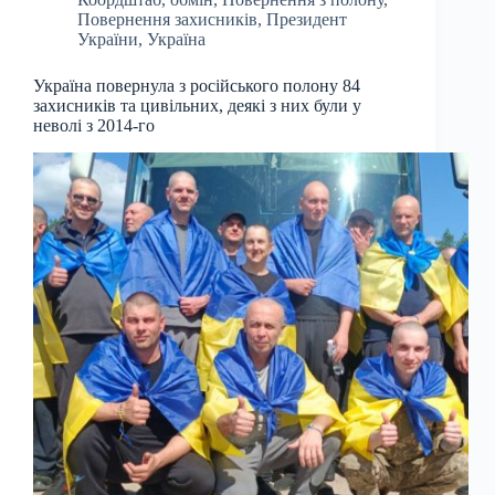
Повернення захисників
,
Президент
України
,
Україна
Україна повернула з російського полону 84
захисників та цивільних, деякі з них були у
неволі з 2014-го