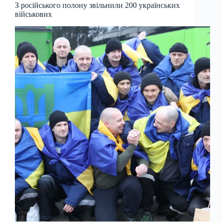
З російського полону звільнили 200 українських
військових