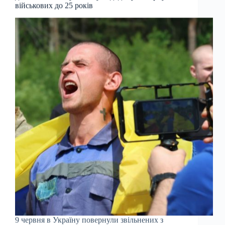
військових до 25 років
9 червня в Україну повернули звільнених з