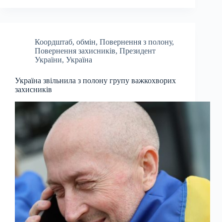
Коордштаб
,
обмін
,
Повернення з полону
,
Повернення захисників
,
Президент
України
,
Україна
Україна звільнила з полону групу важкохворих
захисників