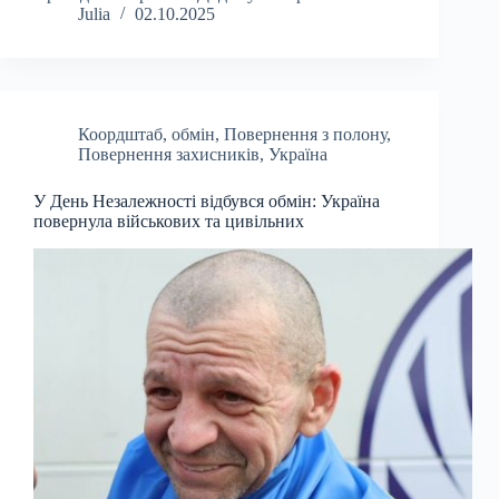
Julia
02.10.2025
Коордштаб
,
обмін
,
Повернення з полону
,
Повернення захисників
,
Україна
У День Незалежності відбувся обмін: Україна
повернула військових та цивільних