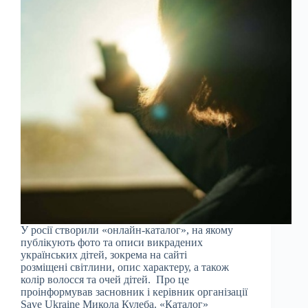
У росії створили «онлайн-каталог», на якому
публікують фото та описи викрадених
українських дітей, зокрема на сайті
розміщені світлини, опис характеру, а також
колір волосся та очей дітей. Про це
проінформував засновник і керівник організації
Save Ukraine Микола Кулеба. «Каталог»