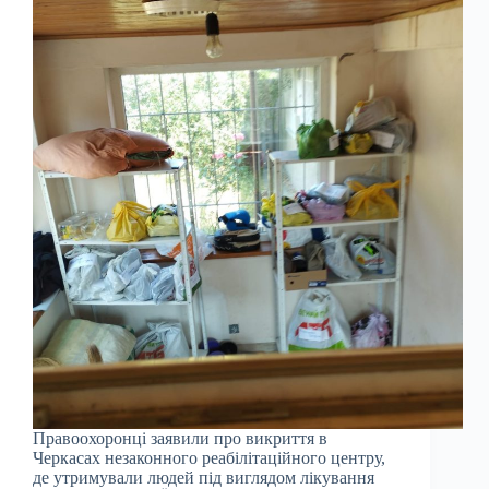
Правоохоронці заявили про викриття в
Черкасах незаконного реабілітаційного центру,
де утримували людей під виглядом лікування