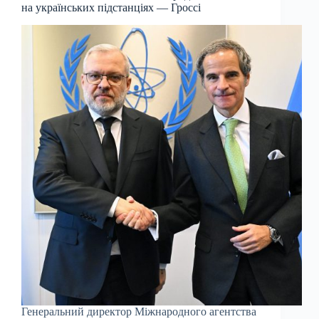
на українських підстанціях — Гроссі
Генеральний директор Міжнародного агентства