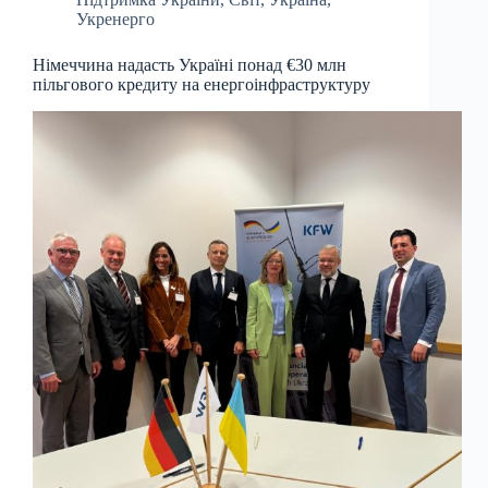
Укренерго
Німеччина надасть Україні понад €30 млн
пільгового кредиту на енергоінфраструктуру