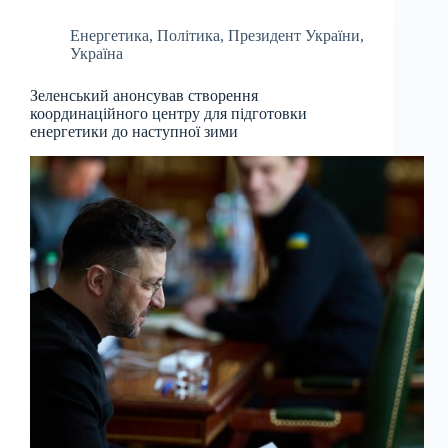
Енергетика
,
Політика
,
Президент України
,
Україна
Зеленський анонсував створення
координаційного центру для підготовки
енергетики до наступної зими