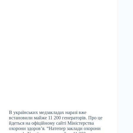
В українських медзакладах наразі вже
встановили майже 11 200 генераторів. Про це
йдеться на офіційному сайті Міністерства
охорони здоров’я. “Натепер заклади охорони