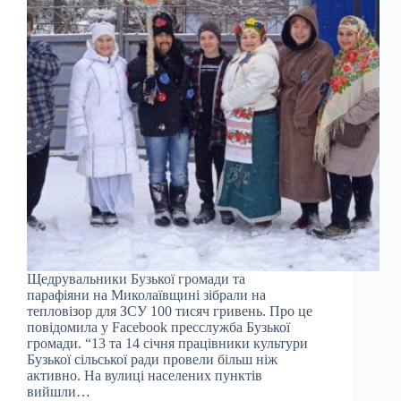
Щедрувальники Бузької громади та
парафіяни на Миколаївщині зібрали на
тепловізор для ЗСУ 100 тисяч гривень. Про це
повідомила у Facebook пресслужба Бузької
громади. “13 та 14 січня працівники культури
Бузької сільської ради провели більш ніж
активно. На вулиці населених пунктів
вийшли…