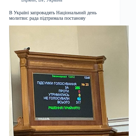
В Україні запровадять Національний день
молитви: рада підтримала постанову