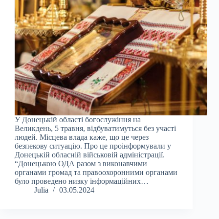
У Донецькій області богослужіння на
Великдень, 5 травня, відбуватимуться без участі
людей. Місцева влада каже, що це через
безпекову ситуацію. Про це проінформували у
Донецькій обласній військовій адміністрації.
“Донецькою ОДА разом з виконавчими
органами громад та правоохоронними органами
було проведено низку інформаційних…
Julia
03.05.2024