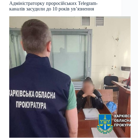
Адміністраторку проросійських Telegram-
каналів засудили до 10 років увʼязнення