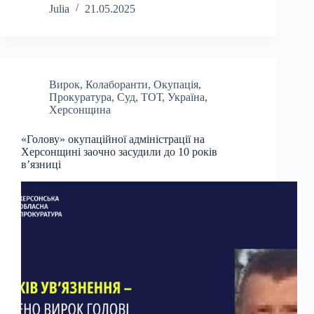
Julia
21.05.2025
Вирок
,
Колаборанти
,
Окупація
,
Прокуратура
,
Суд
,
ТОТ
,
Україна
,
Херсонщина
«Голову» окупаційної адміністрації на
Херсонщині заочно засудили до 10 років
в’язниці