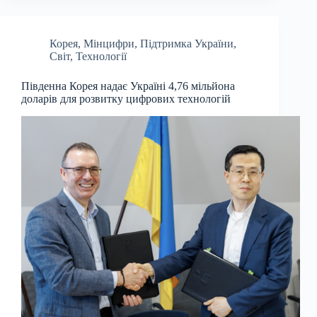
Корея
,
Мінцифри
,
Підтримка України
,
Світ
,
Технології
Південна Корея надає Україні 4,76 мільйона
доларів для розвитку цифрових технологій