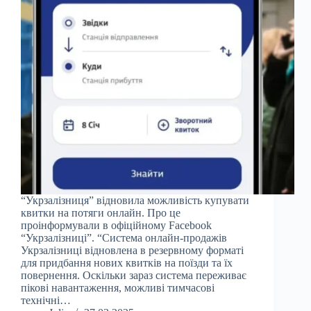
“Укрзалізниця” відновила можливість купувати
квитки на потяги онлайн. Про це
проінформували в офіційному Facebook
“Укрзалізниці”. “Система онлайн-продажів
Укрзалізниці відновлена в резервному форматі
для придбання нових квитків на поїзди та їх
повернення. Оскільки зараз система переживає
пікові навантаження, можливі тимчасові
технічні…