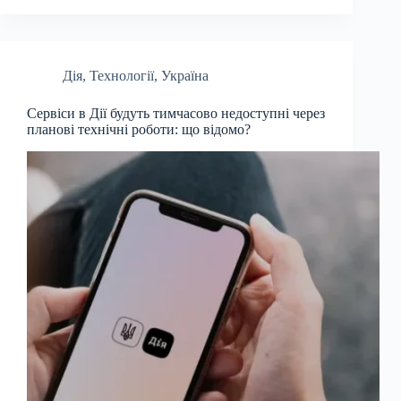
Дія
,
Технології
,
Україна
Cервіси в Дії будуть тимчасово недоступні через
планові технічні роботи: що відомо?