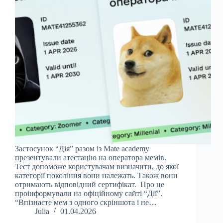
Застосунок “Дія” разом із Mate academy
презентували атестацію на оператора мемів.
Тест допоможе користувачам визначити, до якої
категорії покоління вони належать. Також вони
отримають відповідний сертифікат. Про це
проінформували на офіційному сайті “Дії”.
“Впізнаєте мем з одного скріншота і не…
Julia
01.04.2026