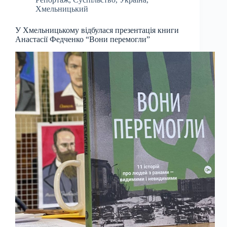
Хмельницький
У Хмельницькому відбулася презентація книги
Анастасії Федченко “Вони перемогли”