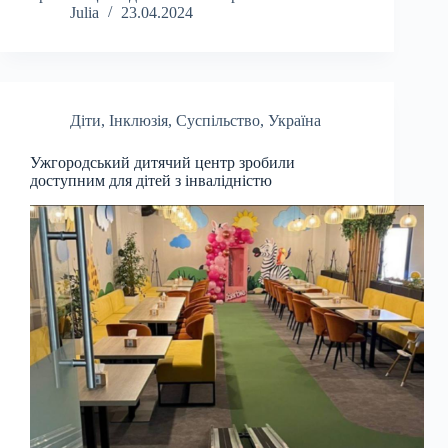
Julia
23.04.2024
Діти
,
Інклюзія
,
Суспільство
,
Україна
Ужгородський дитячий центр зробили
доступним для дітей з інвалідністю