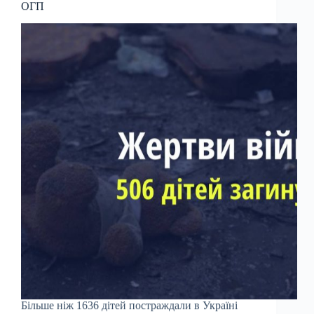
ОГП
Більше ніж 1636 дітей постраждали в Україні