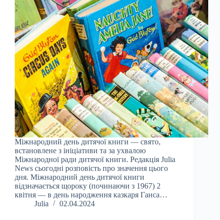
Міжнародний день дитячої книги — свято,
встановлене з ініціативи та за ухвалою
Міжнародної ради дитячої книги. Редакція Julia
News сьогодні розповість про значення цього
дня. Міжнародний день дитячої книги
відзначається щороку (починаючи з 1967) 2
квітня — в день народження казкаря Ганса…
Julia
02.04.2024