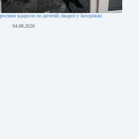
росіяни вдарили по дитячій лікарні у Запоріжжі
04.08.2026