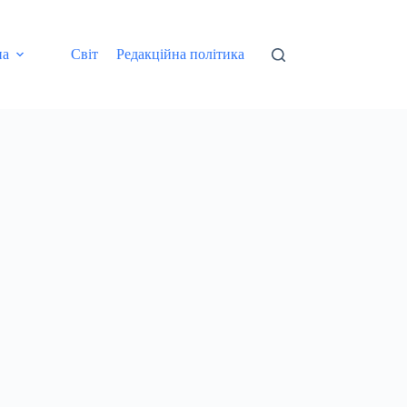
на
Світ
Редакційна політика