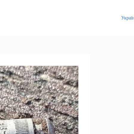
Украї